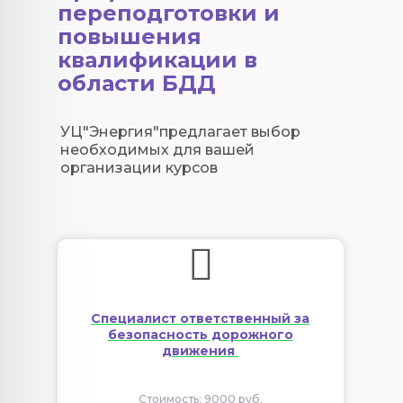
переподготовки и
повышения
квалификации в
области БДД
УЦ"Энергия"предлагает выбор
необходимых для вашей
организации курсов
Специалист ответственный за
безопасность дорожного
движения
Стоимость: 9000 руб.