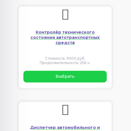
Контролёр технического
состояния автотранспортных
средств
Стоимость: 9000 руб.
Продолжительность: 256 ч.
Выбрать
Диспетчер автомобильного и