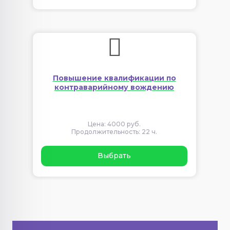
Повышение квалификации по
контраварийному вождению
Цена: 4000 руб.
Продолжительность: 22 ч.
Выбрать