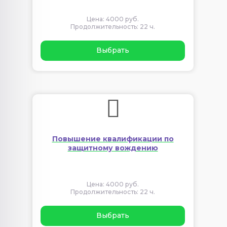
Цена: 4000 руб.
Продолжительность: 22 ч.
Выбрать
Повышение квалификации по
защитному вождению
Цена: 4000 руб.
Продолжительность: 22 ч.
Выбрать