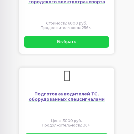
городского электротранспорта
Стоимость: 6000 руб.
Продолжительность: 256 ч.
Выбрать
Подготовка водителей ТС,
оборудованных спецсигналами
Цена: 3000 руб.
Продолжительность: 36 ч.