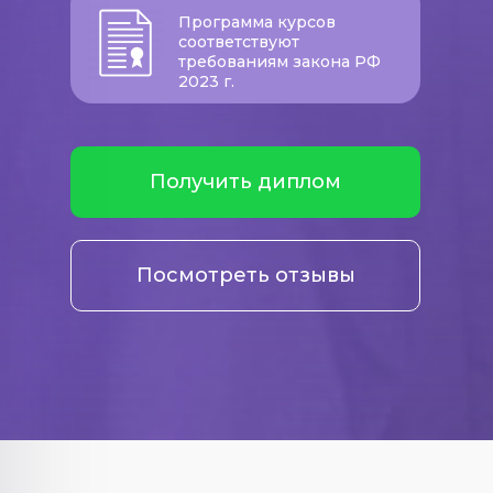
Программа курсов
соответствуют
требованиям закона РФ
2023 г.
Получить диплом
Посмотреть отзывы