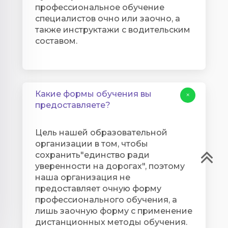
профессиональное обучение
специалистов очно или заочно, а
также инструктажи с водительским
составом.
Какие формы обучения вы
+
предоставляете?​​​​​​​
Цель нашей образовательной
организации в том, чтобы
сохранить"единство ради
уверенности на дорогах", поэтому
наша организация не
предоставляет очную форму
профессионального обучения, а
лишь заочную форму с применение
дистанционных методы обучения.