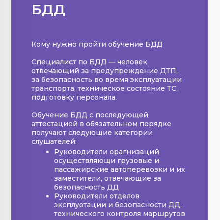
БДД
Кому нужно пройти обучение БДД
Специалист по БДД — человек,
отвечающий за предупреждение ДТП,
за безопасность во время эксплуатации
транспорта, техническое состояние ТС,
подготовку персонала.
Обучение БДД с последующей
аттестацией в обязательном порядке
получают следующие категории
слушателей:
Руководители орагнизаций
осуществляющи грузовые и
пассажирские автоперевозки и их
заместители, отвечающие за
безопасность ДД
Руководители отделов
эксплуотации и безопасности ДД,
технического контроля маршрутов