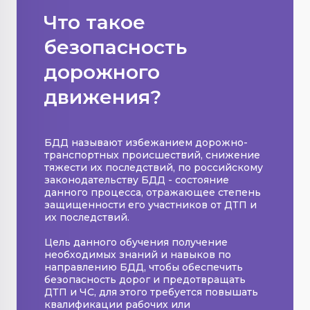
Что такое
безопасность
дорожного
движения?
БДД называют избежанием дорожно-
транспортных происшествий, снижение
тяжести их последствий, по российскому
законодательству БДД - состояние
данного процесса, отражающее степень
защищенности его участников от ДТП и
их последствий.
Цель данного обучения получение
необходимых знаний и навыков по
направлению БДД, чтобы обеспечить
безопасность дорог и предотвращать
ДТП и ЧС, для этого требуется повышать
квалификации рабочих или