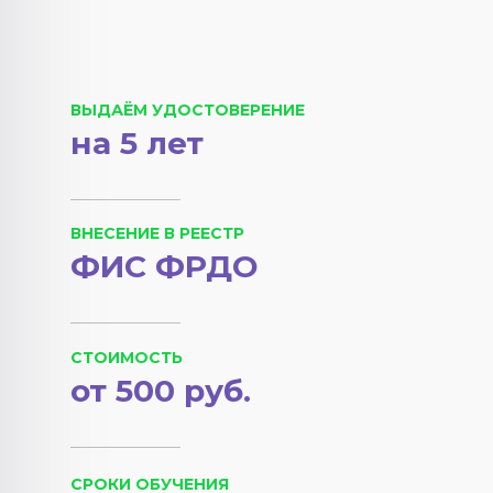
ВЫДАЁМ УДОСТОВЕРЕНИЕ
на 5 лет
ВНЕСЕНИЕ В РЕЕСТР
ФИС ФРДО
СТОИМОСТЬ
от 500 руб.
СРОКИ ОБУЧЕНИЯ