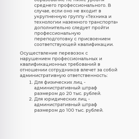
среднего профессионального. В
случае, если оно не входит в
укрупненную группу «Техника и
технологии наземного транспорта»
дополнительно следует пройти
профессиональную
переподготовку с присвоением
соответствующей квалификации.
Осуществление перевозок с
нарушением профессиональных и
квалификационных требований в
отношении сотрудников влечет за собой
административную ответственность:
Для физических лиц -
административный штраф
размером до 20 тыс. рублей.
Для юридических лиц -
административный штраф
размером до 100 тыс. рублей.