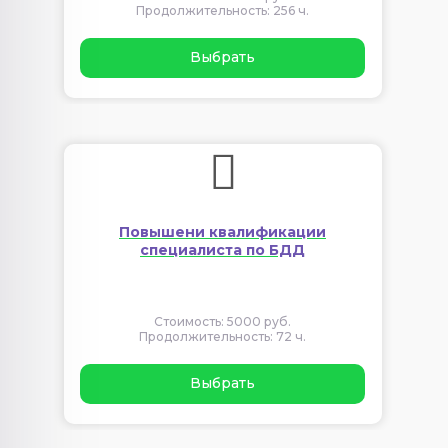
Продолжительность: 256 ч.
Выбрать
Повышени квалификации
специалиста по БДД
Стоимость: 5000 руб.
Продолжительность: 72 ч.
Выбрать