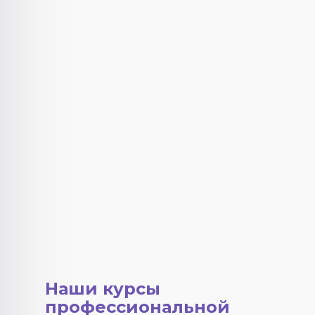
Наши курсы
профессиональной