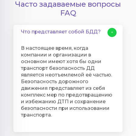
Часто задаваемые вопросы
FAQ
Что представляет собой БДД?
+
В настоящее время, когда
компании и организации в
основном имеют хотя бы одни
транспорт безопасность ДД
является неотъемлемой её частью.
Безопасность дорожного
движения представляет из себя
комплекс мер по предотвращению
и избежанию ДТП и сохранение
безопасности при использовании
транспорта.