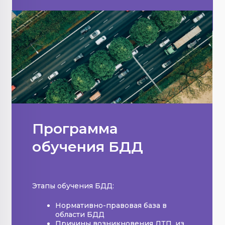
Программа
обучения БДД
Этапы обучения БДД:
Нормативно-правовая база в
области БДД
Причины возникновения ДТП, из