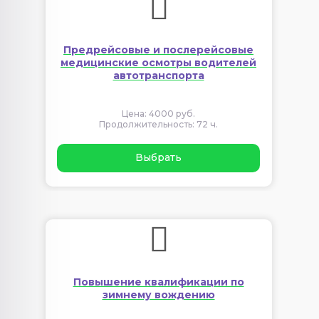
Предрейсовые и послерейсовые
медицинские осмотры водителей
автотранспорта
Цена: 4000 руб.
Продолжительность: 72 ч.
Выбрать
Повышение квалификации по
зимнему вождению