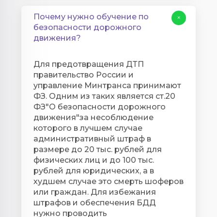
Почему нужно обучение по
+
безопасности дорожного
движения?​​​​​​​
Для предотвращения ДТП
правительство России и
управление Минтранса принимают
ФЗ. Одним из таких является ст.20
ФЗ"О безопасности дорожного
движения"за несоблюдение
которого в лучшем случае
административный штраф в
размере до 20 тыс. рублей для
физических лиц и до 100 тыс.
рублей для юридических, а в
худшем случае это смерть шоферов
или граждан. Для избежания
штрафов и обеспечения БДД
нужно проводить