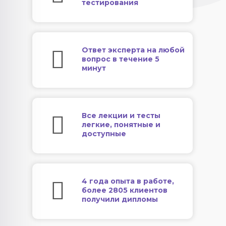
тестирования
Ответ эксперта на любой
вопрос в течение 5
минут
Все лекции и тесты
легкие, понятные и
доступные
4 года опыта в работе,
более 2805 клиентов
получили дипломы