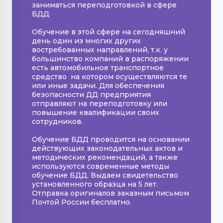
заниматься переподготовкой в сфере
БДД.
Обучение в этой сфере на сегодняшний
день один из многих других
востребованных направлений, т.к. у
большинство компаний в распоряжении
есть автомобильное транспортное
средство на котором осуществляются те
или иные задачи. Для обеспечения
безопасности ДД предприятия
отправляют на переподготовку или
повышение квалификации своих
сотрудников.
Обучение БДД проводится на основании
действующих законодательных актов и
методических рекомендаций, а также
используются современные методы
обучение БДД. Выдаем свидетельство
установленного образца на 5 лет.
Отправка оригиналов заказным письмом
Почтой России бесплатно.