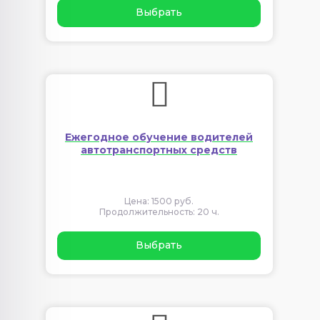
Выбрать
Ежегодное обучение водителей
автотранспортных средств
Цена: 1500 руб.
Продолжительность: 20 ч.
Выбрать