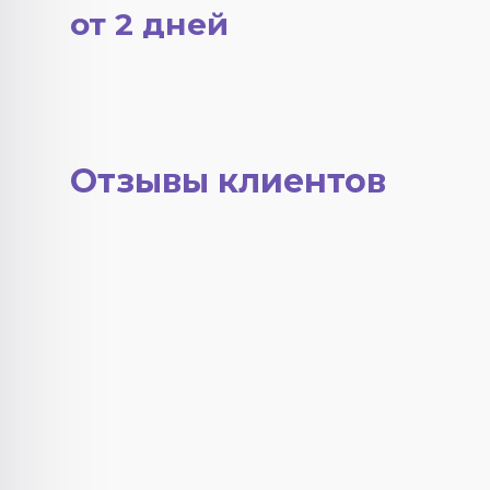
от 2 дней
Отзывы клиентов