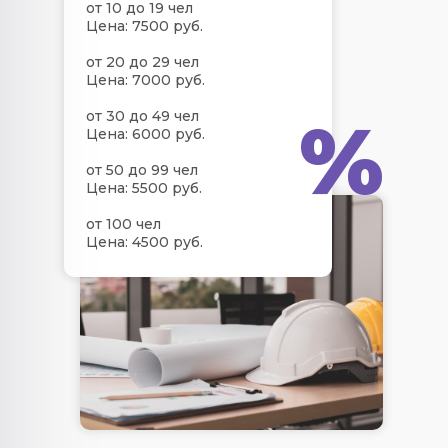
от 10 до 19 чел
Цена: 7500 руб.
от 20 до 29 чел
Цена: 7000 руб.
%
от 30 до 49 чел
Цена: 6000 руб.
от 50 до 99 чел
Цена: 5500 руб.
от 100 чел
Цена: 4500 руб.