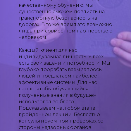
качественному обучению, мы
существенно сможем повлиять на
транспортную безопасность на
дорогах. В то же время это возможно
лишь при совместном партнерстве с
человеком.
Каждый клиент для нас
индивидуальная личность. У всех
есть свои задачи и потребности. Мы
глубоко прорабатываем запросы
людей и предлагаем наиболее
эффективные системы. Для нас
важно, чтобы обучающийся
полученные знания в будущем
использовал во благо.
Подсказываем на любом этапе
пройденной лекции. Бесплатно
консультируем при проверках со
стороны надзорных органов.