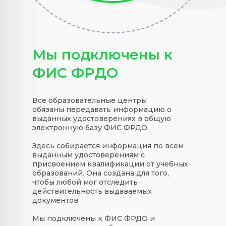
Мы подключены к
ФИС ФРДО
Все образовательные центры
обязаны передавать информацию о
выданных удостоверениях в общую
электронную базу ФИС ФРДО.
Здесь собирается информация по всем
выданным удостоверениям с
присвоением квалификации от учебных
образований. Она создана для того,
чтобы любой мог отследить
действительность выдаваемых
документов.
Мы подключены к ФИС ФРДО и