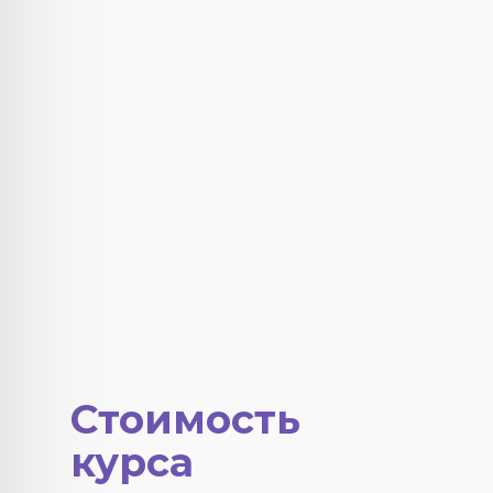
Стоимость
курса