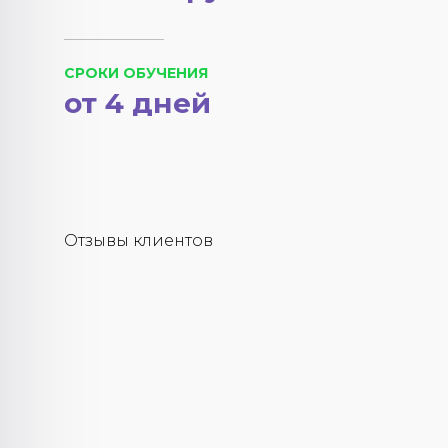
СРОКИ ОБУЧЕНИЯ
от 4 дней
Отзывы клиентов