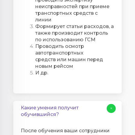
неиcправностей при приеме
транспортных средств с
линии
Формирует статьи расходов, а
также производит контроль
по использованию ГСМ
Проводить осмотр
автотранспортных
средств или машин перед
новым рейсом
И др.
Какие умения получит
+
обучившийся?
После обучения ваши сотрудники