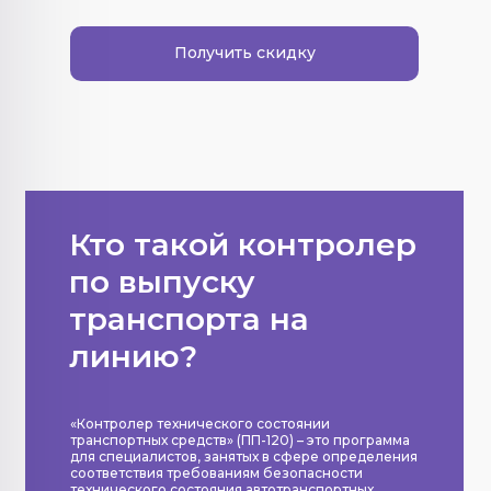
Получить скидку
Кто такой контролер
по выпуску
транспорта на
линию?
«Контролер технического состоянии
транспортных средств» (ПП-120) – это программа
для специалистов, занятых в сфере определения
соответствия требованиям безопасности
технического состояния автотранспортных