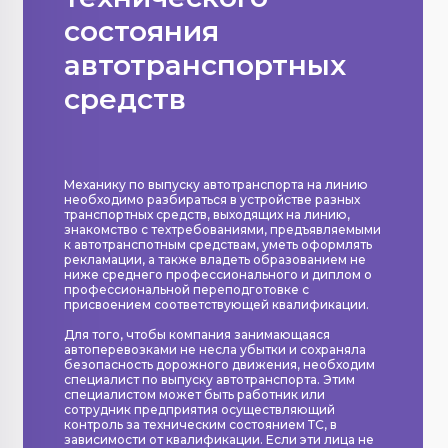
состояния
автотранспортных
средств
Механику по выпуску автотранспорта на линию
необходимо разбираться в устройстве разных
транспортных средств, выходящих на линию,
знакомство с техтребованиями, предъявляемыми
к автотранспотным средствам, уметь оформлять
рекламации, а также владеть образованием не
ниже среднего профессионального и диплом о
профессиональной переподготовке с
присвоением соответствующей квалификации.
Для того, чтобы компания занимающаяся
автоперевозками не несла убытки и сохраняла
безопасность дорожного движения, необходим
специалист по выпуску автотранспорта. Этим
специалистом может быть работник или
сотрудник предприятия осуществляющий
контроль за техническим состоянием ТС, в
зависимости от квалификации. Если эти лица не