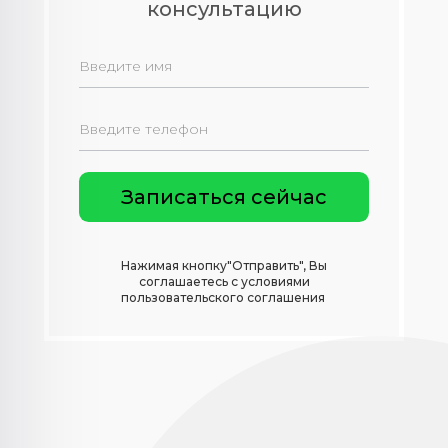
консультацию
Нажимая кнопку"Отправить", Вы
соглашаетесь с условиями
пользовательского соглашения