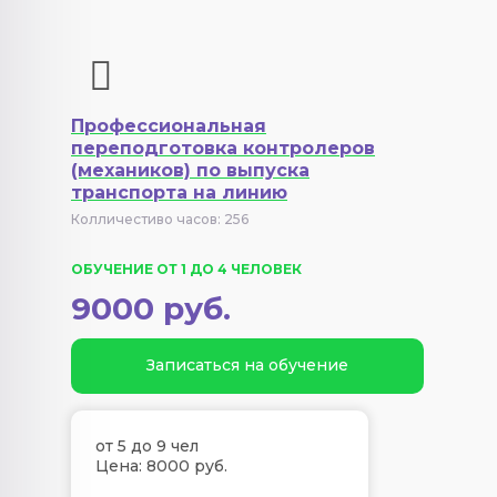
Профессиональная
переподготовка контролеров
(механиков) по выпуска
транспорта на линию
Колличестиво часов: 256
ОБУЧЕНИЕ ОТ 1 ДО 4 ЧЕЛОВЕК
9000 руб.
Записаться на обучение
от 5 до 9 чел
Цена: 8000 руб.