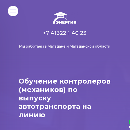
+7 41322 1 40 23
Мы работаем в Магадане и Магаданской области
Обучение контролеров
(механиков) по
выпуску
автотранспорта на
линию