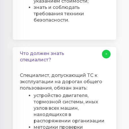
указанием стоимости;
знать и соблюдать
требования техники
безопасности.
Что должен знать
+
специалист?
Специалист, допускающий ТС к
эксплуатации на дорогах общего
пользования, обязан знать:
устройство двигателя,
тормозной системы, иных
узлов всех машин,
находящихся в
распоряжении организации
методики проверки