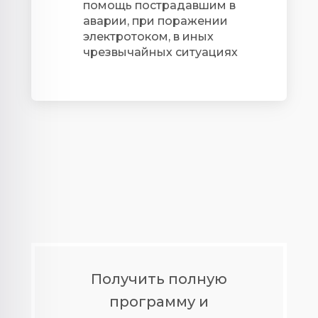
помощь пострадавшим в
аварии, при поражении
электротоком, в иных
чрезвычайных ситуациях
Получить полную
программу и