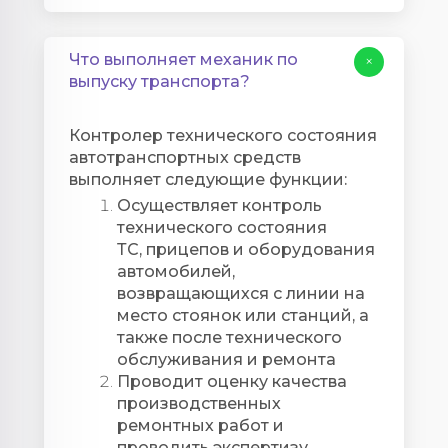
Что выполняет механик по
+
выпуску транспорта?
Контролер технического состояния
автотранспортных средств
выполняет следующие функции:
Осуществляет контроль
технического состояния
ТС, прицепов и оборудования
автомобилей,
возвращающихся с линии на
место стоянок или станций, а
также после технического
обслуживания и ремонта
Проводит оценку качества
производственных
ремонтных работ и
проводить экспертизу