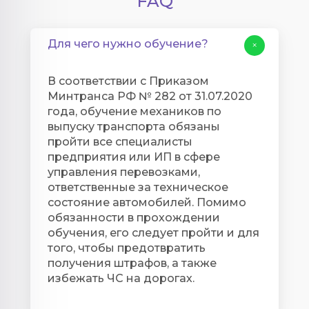
FAQ
Для чего нужно обучение?
+
В соответствии с Приказом
Минтранса РФ № 282 от 31.07.2020
года, обучение механиков по
выпуску транспорта обязаны
пройти все специалисты
предприятия или ИП в сфере
управления перевозками,
ответственные за техническое
состояние автомобилей. Помимо
обязанности в прохождении
обучения, его следует пройти и для
того, чтобы предотвратить
получения штрафов, а также
избежать ЧС на дорогах.