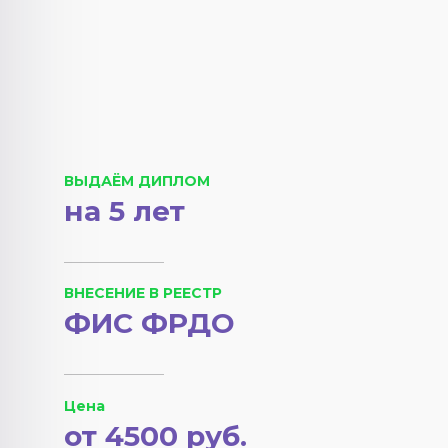
ВЫДАЁМ ДИПЛОМ
на 5 лет
ВНЕСЕНИЕ В РЕЕСТР
ФИС ФРДО
Цена
от 4500 руб.