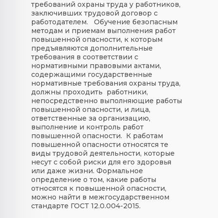
требований охраны труда у работников,
заключивших трудовой договор с
работодателем.
Обучение безопасным
методам и приемам выполнения работ
повышенной опасности, к которым
предъявляются дополнительные
требования в соответствии с
нормативными правовыми актами,
содержащими государственные
нормативные требования охраны труда,
должны проходить работники,
непосредственно выполняющие работы
повышенной опасности, и лица,
ответственные за организацию,
выполнение и контроль работ
повышенной опасности. К работам
повышенной опасности относятся те
виды трудовой деятельности, которые
несут с собой риски для его здоровья
или даже жизни. Формальное
определение о том, какие работы
относятся к повышенной опасности,
можно найти в межгосударственном
стандарте ГОСТ 12.0.004-2015.