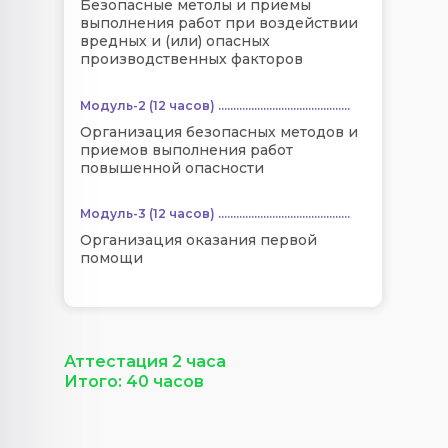
Безопасные метолы и приемы
выполнения работ при воздействии
вредных и (или) опасных
производственных факторов
Модуль-2 (12 часов) ............................................
Организация безопасных методов и
приемов выполнения работ
повышенной опасности
Модуль-3 (12 часов) ............................................
Организация оказания первой
помощи
Аттестация 2 часа
Итого: 40 часов