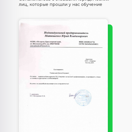
лиц, которые прошли у нас обучение