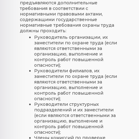
предъявляются дополнительные
требования в соответствии с
нормативными правовыми актами,
содержащими государственные
нормативные требования охраны труда
должны проходить:
Руководитель организации, их
заместители по охране труда (если
являются ответственными за
организацию, выполнение и
контроль работ повышенной
опасности);
Руководители филиалов, их
заместители по охране труда (если
являются ответственными за
организацию, выполнение и
контроль работ повышенной
опасности);
Руководители структурных
подразделений и их заместители
(если являются ответственными за
организацию, выполнение и
контроль работ повышенной
опасности);
Члены комиссий по проверке