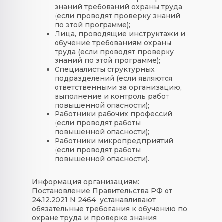
знаний требований охраны труда
(если проводят проверку знаний
по этой программе);
Лица, проводящие инструктажи и
обучение требованиям охраны
труда (если проводят проверку
знаний по этой программе);
Специалисты структурных
подразделений (если являются
ответственными за организацию,
выполнение и контроль работ
повышенной опасности);
Работники рабочих профессий
(если проводят работы
повышенной опасности);
Работники микропредприятий
(если проводят работы
повышенной опасности).
Информация организациям:
Постановление Правительства РФ от
24.12.2021 N 2464 устанавливают
обязательные требования к обучению по
охране труда и проверке знания