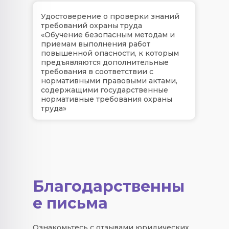
Удостоверение о проверки знаний
требований охраны труда
«Обучение безопасным методам и
приемам выполнения работ
повышенной опасности, к которым
предъявляются дополнительные
требования в соответствии с
нормативными правовыми актами,
содержащими государственные
нормативные требования охраны
труда»
Благодарственны
е письма
Ознакомьтесь с отзывами юридических