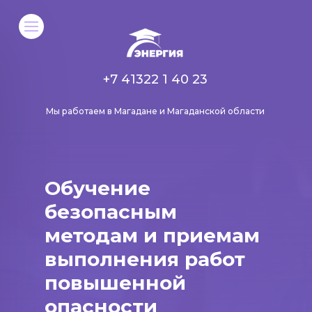
+7 41322 1 40 23
Мы работаем в Магадане и Магаданской области
Обучение
безопасным
методам и приемам
выполнения работ
повышенной
опасности