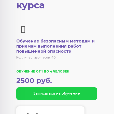
курса
Обучение безопасным методам и
приемам выполнения работ
повышенной опасности
Колличестиво часов: 40
ОБУЧЕНИЕ ОТ 1 ДО 4 ЧЕЛОВЕК
2500 руб.
Записаться на обучение