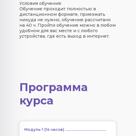
Условия обучения:
Обучение проходит полностью в
дистанционном формате, приезжать
никуда не нужно, обучение рассчитано
на 40 ч. Пройти обучение можно в любом
удобном для вас месте и с любого
устройства, где есть выход в интернет.
Программа
курса
Модуль-1 (14 часов) .............................................