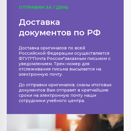
ОТПРАВИМ ЗА 1 ДЕНЬ
Доставка
документов по РФ
Доставка оригиналов по всей
Российской Федерации осуществляется
ФГУП"Почта России"заказным письмом с
уведомлением. Трек-номер для
отслеживания письма высылается на
электронную почту.
До отправки оригиналов, сканы итоговых
документов Вам отправят в кратчайшие
сроки на электронную почту наши
сотрудники учебного центра.