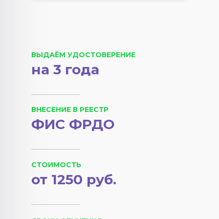
ВЫДАЁМ УДОСТОВЕРЕНИЕ
на 3 года
ВНЕСЕНИЕ В РЕЕСТР
ФИС ФРДО
СТОИМОСТЬ
от 1250 руб.