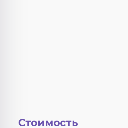
Стоимость