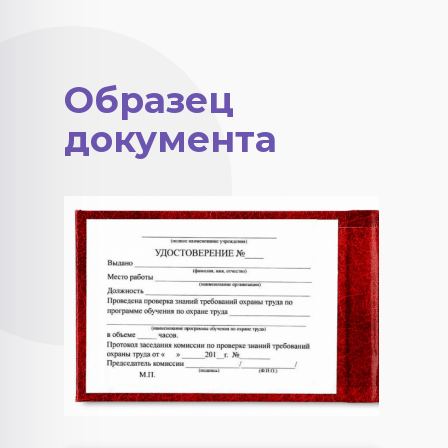
Образец
документа