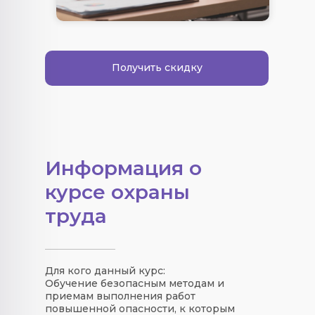
Получить скидку
Информация о
курсе охраны
труда
Для кого данный курс:
Обучение безопасным методам и
приемам выполнения работ
повышенной опасности, к которым