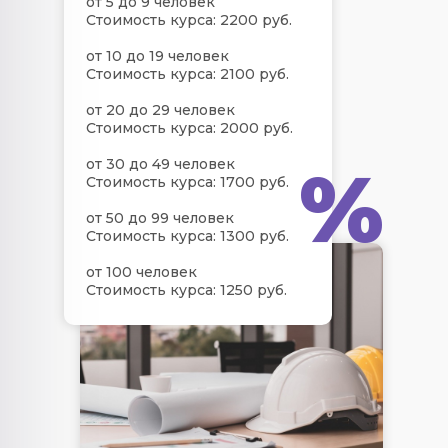
от 5 до 9 человек
Стоимость курса: 2200 руб.
от 10 до 19 человек
Стоимость курса: 2100 руб.
от 20 до 29 человек
Стоимость курса: 2000 руб.
%
от 30 до 49 человек
Стоимость курса: 1700 руб.
от 50 до 99 человек
Стоимость курса: 1300 руб.
от 100 человек
Стоимость курса: 1250 руб.