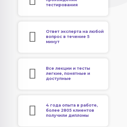
тестирования
Ответ эксперта на любой
вопрос в течение 5
минут
Все лекции и тесты
легкие, понятные и
доступные
4 года опыта в работе,
более 2805 клиентов
получили дипломы