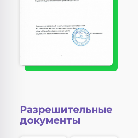
Разрешительные
документы