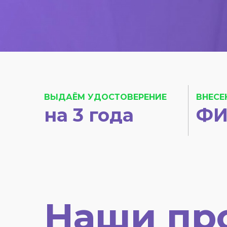
ВЫДАЁМ УДОСТОВЕРЕНИЕ
ВНЕСЕ
на 3 года
ФИ
Наши пр