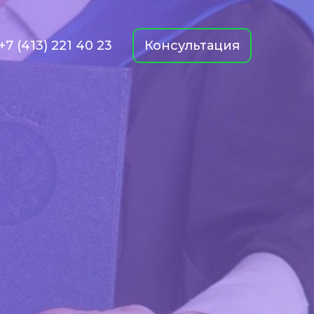
+7 (413) 221 40 23
Консультация