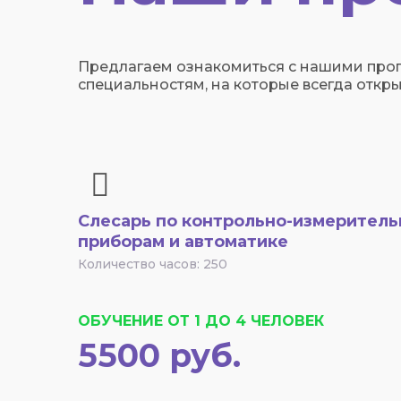
Предлагаем ознакомиться с нашими про
специальностям, на которые всегда откры
Слесарь по контрольно-измерител
приборам и автоматике
Количество часов: 250
ОБУЧЕНИЕ ОТ 1 ДО 4 ЧЕЛОВЕК
5500 руб.