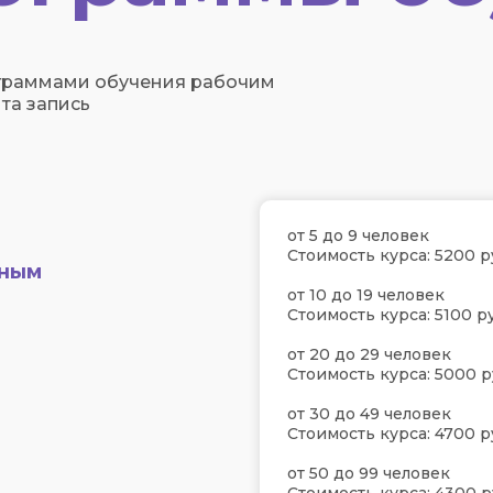
граммами обучения рабочим
та запись
от 5 до 9 человек
Стоимость курса: 5200 р
ьным
от 10 до 19 человек
Стоимость курса: 5100 ру
от 20 до 29 человек
Стоимость курса: 5000 р
от 30 до 49 человек
Стоимость курса: 4700 р
от 50 до 99 человек