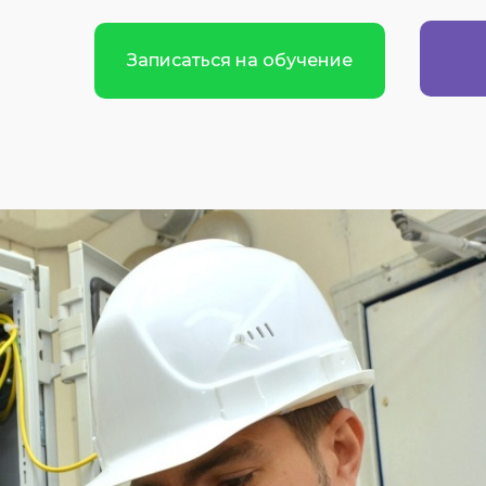
Записаться на обучение