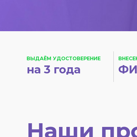
ВЫДАЁМ УДОСТОВЕРЕНИЕ
ВНЕСЕ
на 3 года
ФИ
Наши пр