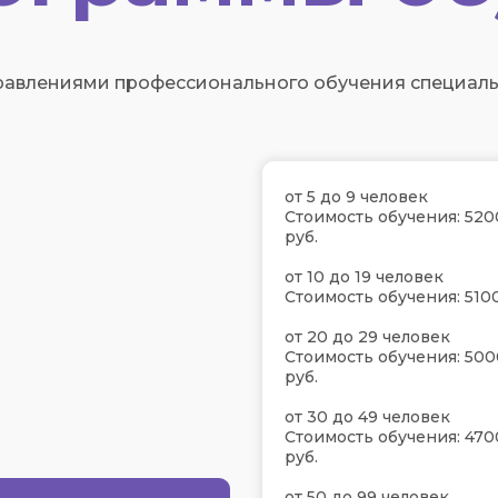
равлениями профессионального обучения специаль
от 5 до 9 человек
Стоимость обучения: 520
руб.
от 10 до 19 человек
Стоимость обучения: 5100
от 20 до 29 человек
Стоимость обучения: 500
руб.
от 30 до 49 человек
Стоимость обучения: 470
руб.
от 50 до 99 человек