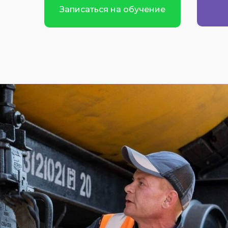
Записаться на обучение