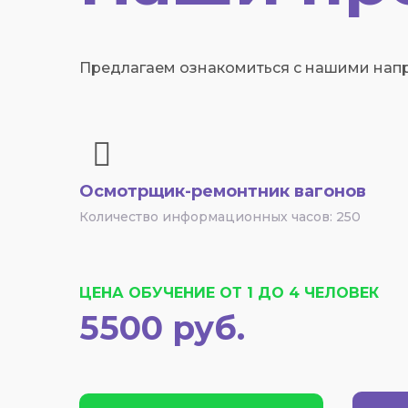
Предлагаем ознакомиться с нашими нап
Осмотрщик-ремонтник вагонов
Количество информационных часов: 250
ЦЕНА ОБУЧЕНИЕ ОТ 1 ДО 4 ЧЕЛОВЕК
5500 руб.