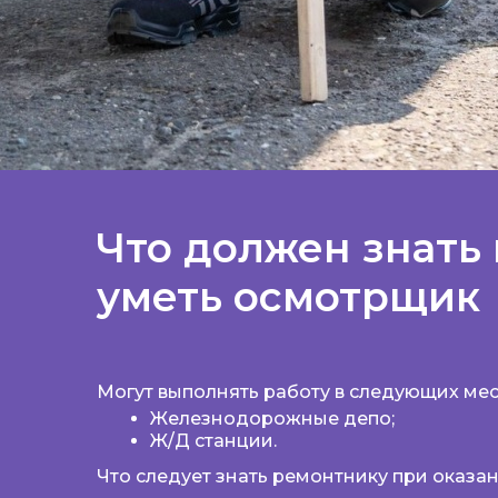
Что должен знать 
уметь осмотрщик
Могут выполнять работу в следующих мес
Железнодорожные депо;
Ж/Д станции.
Что следует знать ремонтнику при оказан