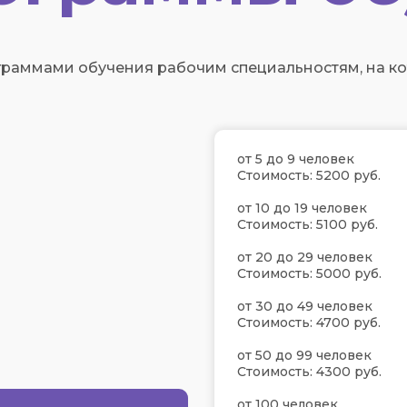
раммами обучения рабочим специальностям, на кот
от 5 до 9 человек
Стоимость: 5200 руб.
от 10 до 19 человек
Стоимость: 5100 руб.
от 20 до 29 человек
Стоимость: 5000 руб.
от 30 до 49 человек
Стоимость: 4700 руб.
от 50 до 99 человек
Стоимость: 4300 руб.
от 100 человек