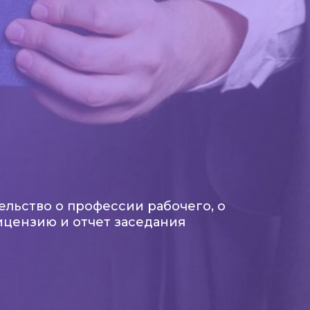
ельство о профессии рабочего, о
ицензию и отчет заседания