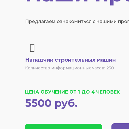
Предлагаем ознакомиться с нашими прог
Наладчик строительных машин
Количество информационных часов: 250
ЦЕНА ОБУЧЕНИЕ ОТ 1 ДО 4 ЧЕЛОВЕК
5500 руб.