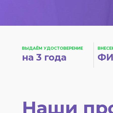
ВЫДАЁМ УДОСТОВЕРЕНИЕ
ВНЕСЕ
на 3 года
ФИ
Наши пр