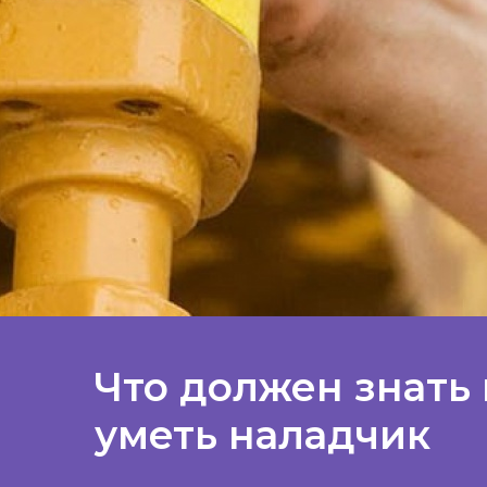
Что должен знать 
уметь наладчик