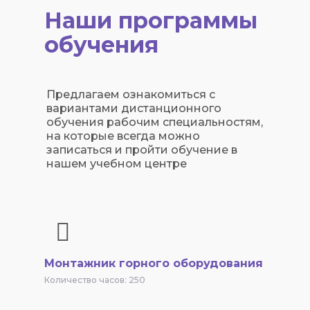
Наши программы
обучения
Предлагаем ознакомиться с
вариантами дистанционного
обучения рабочим специальностям,
на которые всегда можно
записаться и пройти обучение в
нашем учебном центре
Монтажник горного оборудования
Количество часов: 250