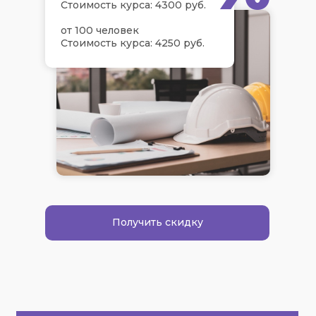
Стоимость курса: 4300 руб.
от 100 человек
Стоимость курса: 4250 руб.
Получить скидку