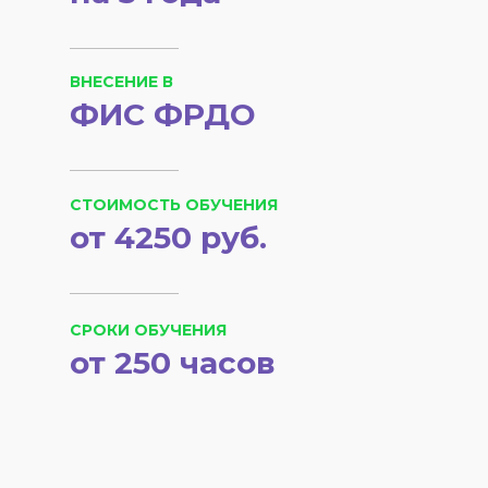
ВНЕСЕНИЕ В
ФИС ФРДО
СТОИМОСТЬ ОБУЧЕНИЯ
от 4250 руб.
СРОКИ ОБУЧЕНИЯ
от 250 часов