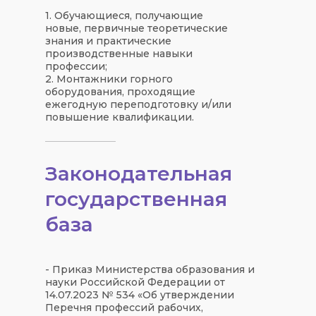
1. Обучающиеся, получающие
новые, первичные теоретические
знания и практические
производственные навыки
профессии;
2. Монтажники горного
оборудования, проходящие
ежегодную переподготовку и/или
повышение квалификации.
Законодательная
государственная
база
- Приказ Министерства образования и
науки Российской Федерации от
14.07.2023 № 534 «Об утверждении
Перечня профессий рабочих,