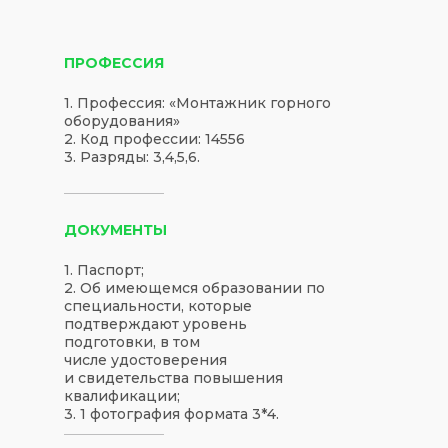
ПРОФЕССИЯ
1. Профессия: «Монтажник горного
оборудования»
2. Код профессии: 14556
3. Разряды: 3,4,5,6.
ДОКУМЕНТЫ
1. Паспорт;
2. Об имеющемся образовании по
специальности, которые
подтверждают уровень
подготовки, в том
числе удостоверения
и свидетельства повышения
квалификации;
3. 1 фотография формата 3*4.