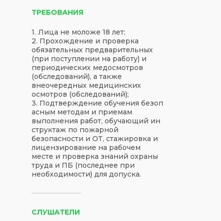
ТРЕБОВАНИЯ
1. Лица не моложе 18 лет;
2. Прохождение и проверка
обязательных предварительных
(при поступлении на работу) и
периодических медосмотров
(обследований), а также
внеочередных медицинских
осмотров (обследований);
3. Подтверждение обучения безоп
асным методам и приемам
выполнения работ, обучающий ин
структаж по пожарной
безопасности и ОТ, стажировка и
лицензирование на рабочем
месте и проверка знаний охраны
труда и ПБ (последнее при
необходимости) для допуска.
СЛУШАТЕЛИ