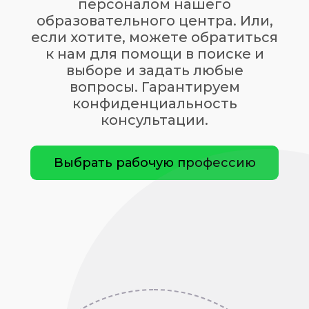
персоналом нашего
образовательного центра. Или,
если хотите, можете обратиться
к нам для помощи в поиске и
выборе и задать любые
вопросы. Гарантируем
конфиденциальность
консультации.
Выбрать рабочую профессию