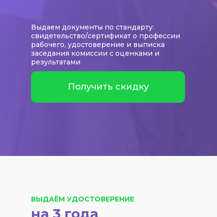
Выдаем документы по стандарту:
свидетельство/сертификат о профессии
рабочего, удостоверение и выписка
заседания комиссии с оценками и
результатами
Получить скидку
ВЫДАЁМ УДОСТОВЕРЕНИЕ
на 3 года