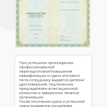
При успешном прохождении
профессиональной
переподготовки/повышения
квалификации и сдачи итогового
теста сотруднику выдается диплом/
удостоверение, подписанное
председателем аттестационной
комиссии и заверенное печатью
организации.
После окончания курса и успешной
сдачи экзаменов слушателям