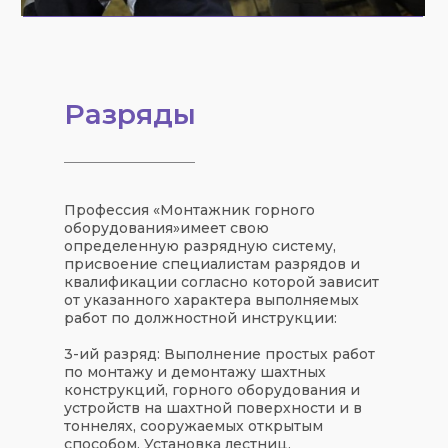
Разряды
Профессия «
Монтажник горного
оборудования
»
имеет свою
определенную
разрядную систему
,
присвоение специалистам разрядов и
квалификации согласно которой зависит
от указанного характера выполняемых
работ по должностной инструкции:
3-ий разряд:
Выполнение простых работ
по монтажу и демонтажу шахтных
конструкций, горного оборудования и
устройств на шахтной поверхности и в
тоннелях, сооружаемых открытым
способом. Установка лестниц,