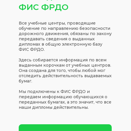
ФИС ФРДО
Все учебные центры, проводящие
обучение по направлению безопасности
дорожного движения, обязаны по закону
передавать сведения о выданных
дипломах в общую электронную базу
ФИС ФРДО.
Здесь собирается информация по всем
выданным корочкам от учебных центров.
Она создана для того, чтобы любой мог
отследить действительность выдаваемых
бумаг.
Мы подключены к ФИС ФРДО и
передаем информацию обучающихся о
переданных бумагах, а это значит, что все
наши дипломы действительны.