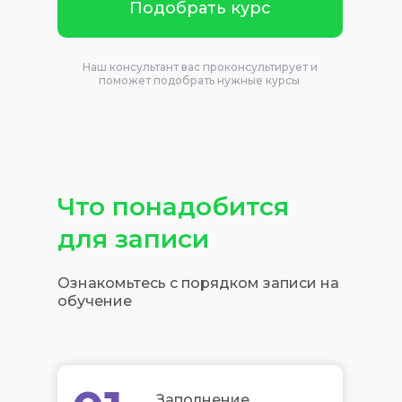
Подобрать курс
Наш консультант вас проконсультирует и
поможет подобрать нужные курсы
Что понадобится
для записи
Ознакомьтесь с порядком записи на
обучение
Заполнение