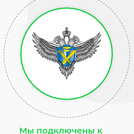
Мы подключены к