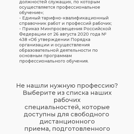
должностей служащих, по которым
осуществляется профессиональное
обучение»;
- Единый тарифно-квалификационный
справочник работ и профессий рабочих;
- Приказ Минпросвещения Российской
Федерации от 26 августа 2020 года №
438 «Об утверждении Порядка
организации и осуществления
образовательной деятельности по
основным программам
профессионального обучения.
Не нашли нужную профессию?
Выберите из списка наших
рабочих
специальностей, которые
доступны для свободного
дистанционного
приема, подготовленного