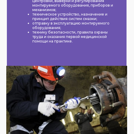
центровки, выверки и регулирования
монтируемого оборудования, приборов и
механизмов;
техническое устройство, назначение и
принцип действия систем смазки;
отправку в эксплуатацию монтируемого
оборудования;
технику безопасности, правила охраны
труда и оказания первой медицинской
помощи на практике.