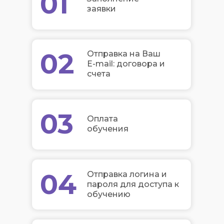
01
заявки
02
Отправка на Ваш
E-mail: договора и
счета
03
Оплата
обучения
04
Отправка логина и
пароля для доступа к
обучению