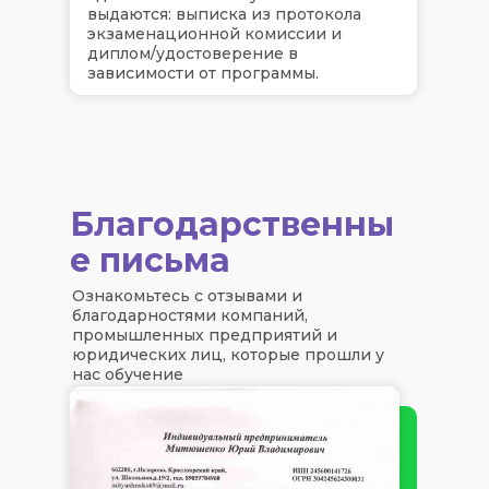
выдаются: выписка из протокола
экзаменационной комиссии и
диплом/удостоверение в
зависимости от программы.
Благодарственны
е письма
Ознакомьтесь с отзывами и
благодарностями компаний,
промышленных предприятий и
юридических лиц, которые прошли у
нас обучение