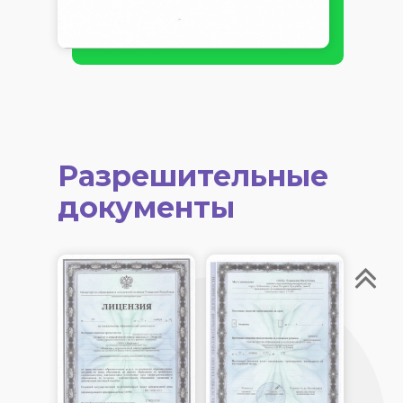
Разрешительные
документы