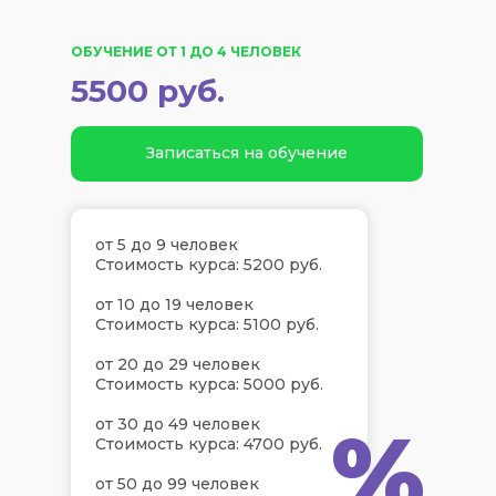
ОБУЧЕНИЕ ОТ 1 ДО 4 ЧЕЛОВЕК
5500 руб.
Записаться на обучение
от 5 до 9 человек
Стоимость курса: 5200 руб.
от 10 до 19 человек
Стоимость курса: 5100 руб.
от 20 до 29 человек
Стоимость курса: 5000 руб.
%
от 30 до 49 человек
Стоимость курса: 4700 руб.
от 50 до 99 человек